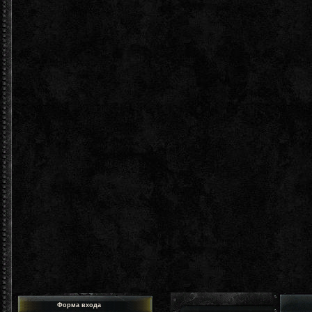
Форма входа