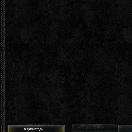
Форма входа