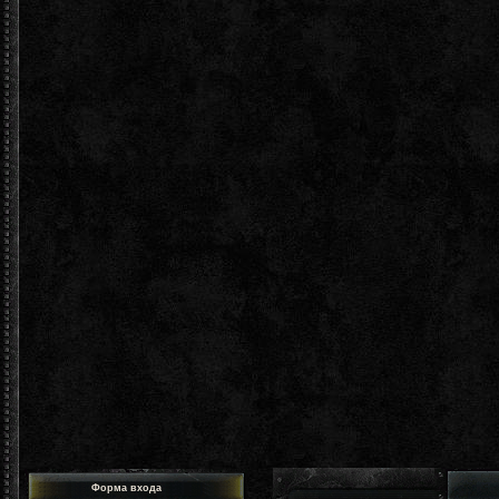
Форма входа